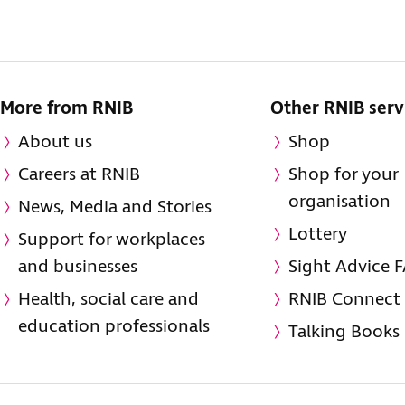
More from RNIB
Other RNIB serv
About us
Shop
Careers at RNIB
Shop for your
organisation
News, Media and Stories
Lottery
Support for workplaces
and businesses
Sight Advice 
Health, social care and
RNIB Connect
education professionals
Talking Books