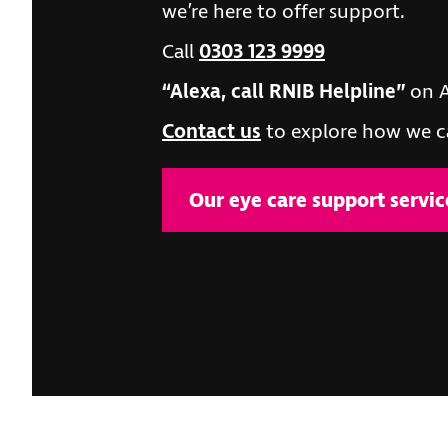
we’re here to offer support.
Call
0303 123 9999
“Alexa, call RNIB Helpline”
on A
Contact us
to explore how we c
Our eye care support servic