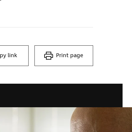
py link
Print page